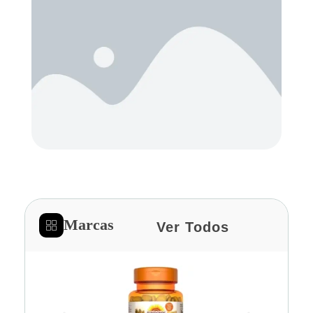
Marcas
Ver Todos