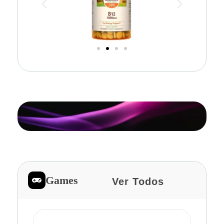
Games
Ver Todos