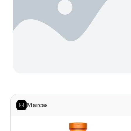
Marcas