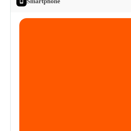
Smartphone