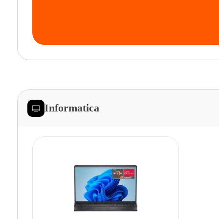
Informatica