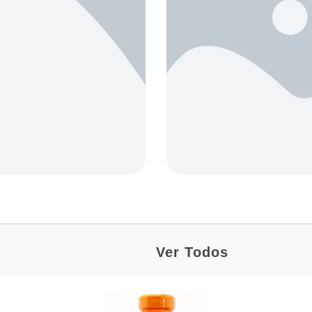
Ver Todos