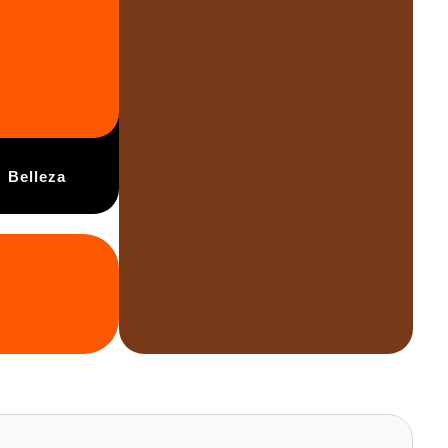
Belleza