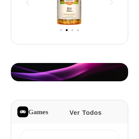
Games
Ver Todos