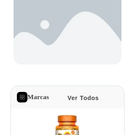
Marcas
Ver Todos