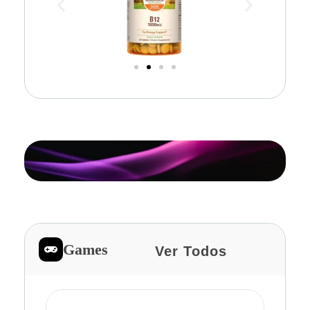
Games
Ver Todos