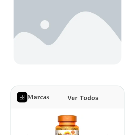
Marcas
Ver Todos