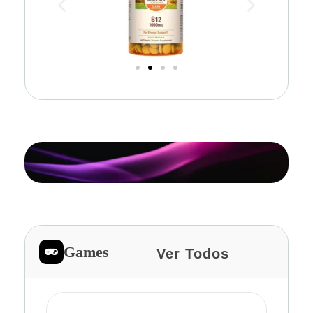
Games
Ver Todos