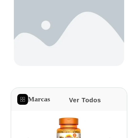
Marcas
Ver Todos