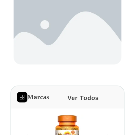
Marcas
Ver Todos