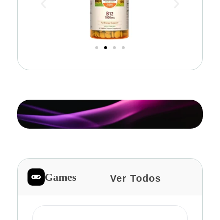
Games
Ver Todos