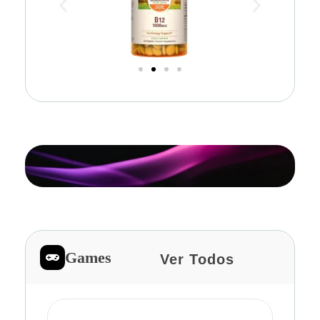
Games
Ver Todos