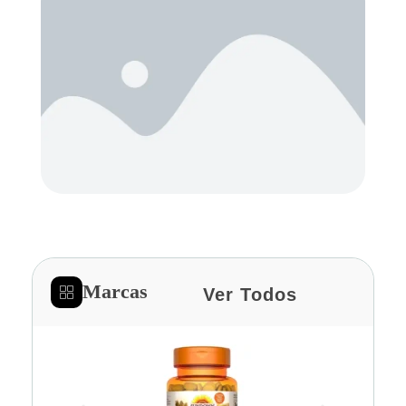
Marcas
Ver Todos