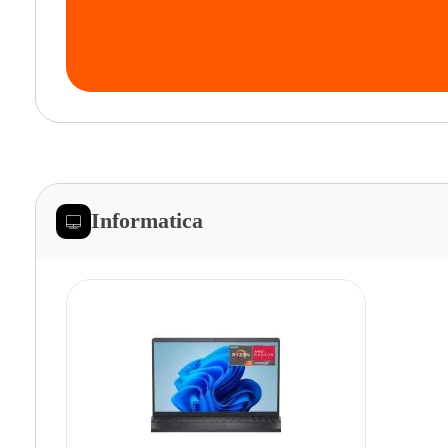
Informatica