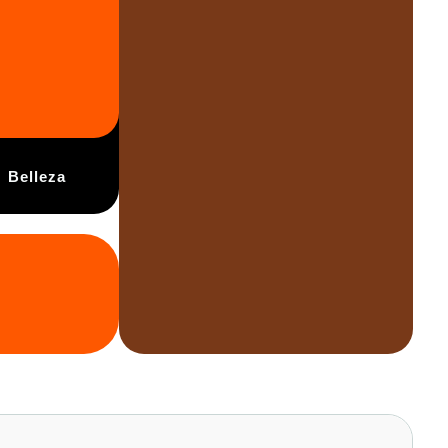
Belleza