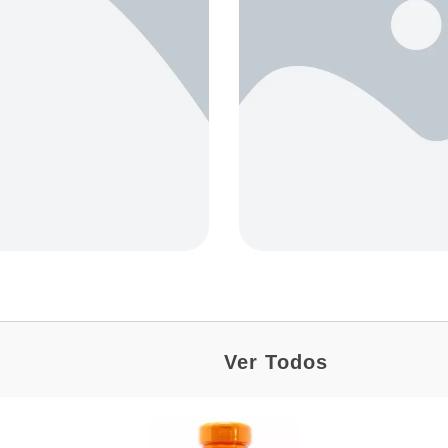
Ver Todos