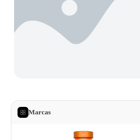
Marcas