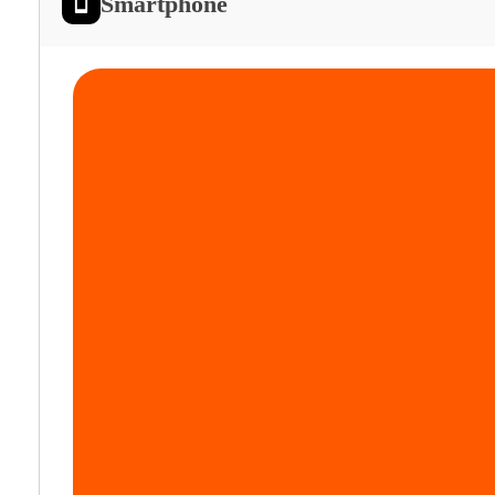
Smartphone