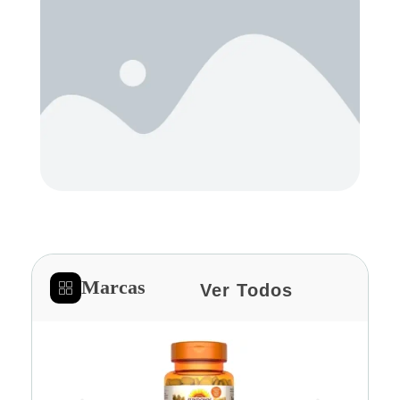
Marcas
Ver Todos