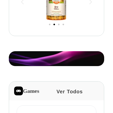
Games
Ver Todos