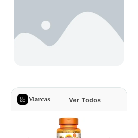
Marcas
Ver Todos