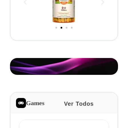
Games
Ver Todos