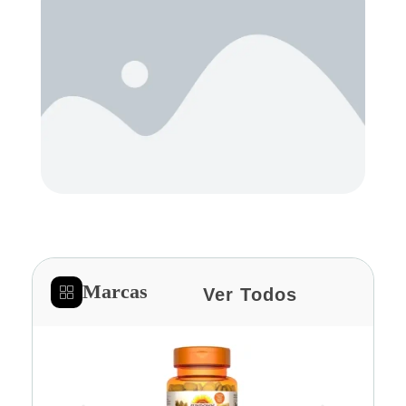
Marcas
Ver Todos