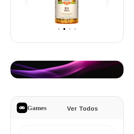
Games
Ver Todos