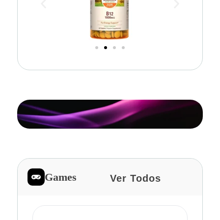
Games
Ver Todos