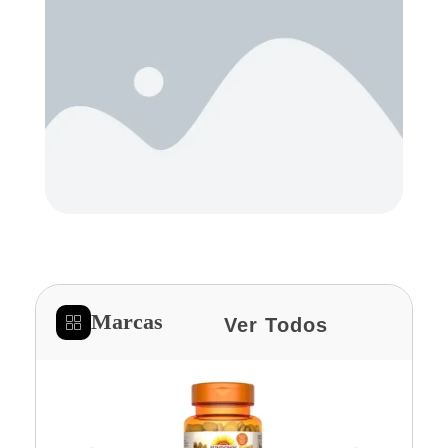
Marcas
Ver Todos