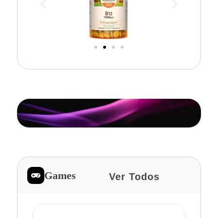
Games
Ver Todos