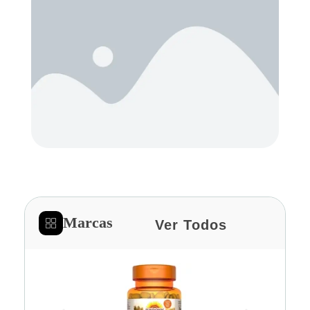
Marcas
Ver Todos