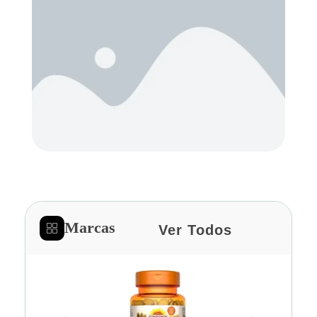
Marcas
Ver Todos