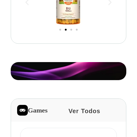
Games
Ver Todos